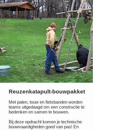
Reuzenkatapult-bouwpakket
Met palen, touw en fietsbanden worden
teams uitgedaagd om een constructie te
bedenken en samen te bouwen.
Bij deze opdracht komen je technische
bouwvaardigheden goed van pas! En