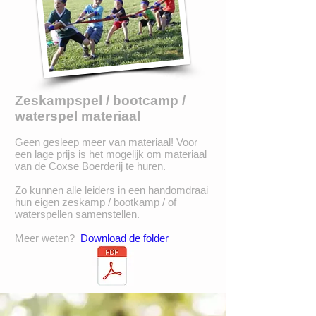
Zeskampspel / bootcamp /
waterspel materiaal
Geen gesleep meer van materiaal! Voor
een lage prijs is het mogelijk om materiaal
van de Coxse Boerderij te huren.
Zo kunnen alle leiders in een handomdraai
hun eigen zeskamp / bootkamp / of
waterspellen samenstellen.
Meer weten?
Download de folder