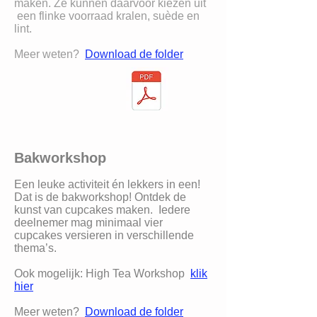
maken. Ze kunnen daarvoor kiezen uit
een flinke voorraad kralen, suède en
lint.
Meer weten?
Download de folder
Bakworkshop
Een leuke activiteit én lekkers in een!
Dat is de bakworkshop! Ontdek de
kunst van cupcakes maken. Iedere
deelnemer mag minimaal vier
cupcakes versieren in verschillende
thema’s.
Ook mogelijk: High Tea Workshop
klik
hier
Meer weten?
Download de folder