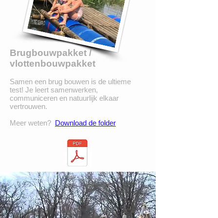
Brugbouwpakket /
vlottenbouwpakket
Samen een brug bouwen is de ultieme
test! Je leert samenwerken,
communiceren en natuurlijk elkaar
vertrouwen.
Meer weten?
Download de folder