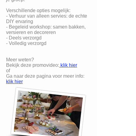
Verschillende opties mogelijk:
- Verhuur van alleen servies: de echte
DIY ervaring
- Begeleid workshop: samen bakken,
versieren en decoreren
-
Deels verzorgd
- Volledig verzorgd
Meer weten?
Bekijk deze promovideo:
klik hier
of
Ga naar deze pagina voor meer info:
klik hier